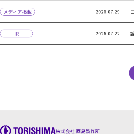
メディア掲載
2026.07.29
IR
2026.07.22
株式会社 酉島製作所