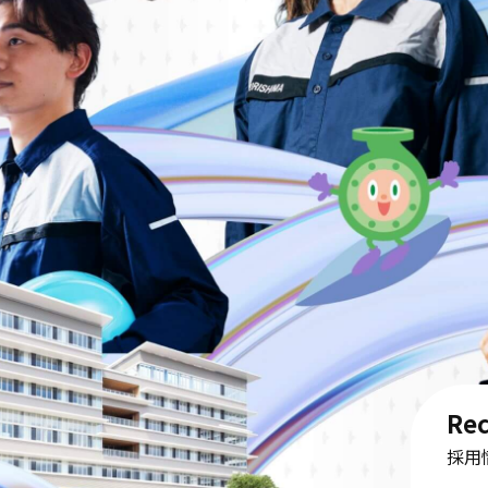
Rec
採用