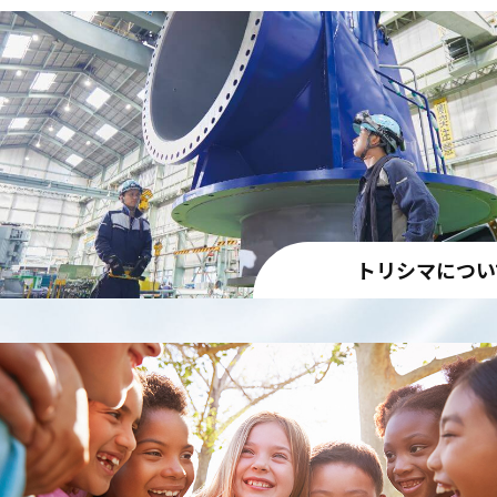
トリシマについ