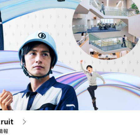
ruit
情報