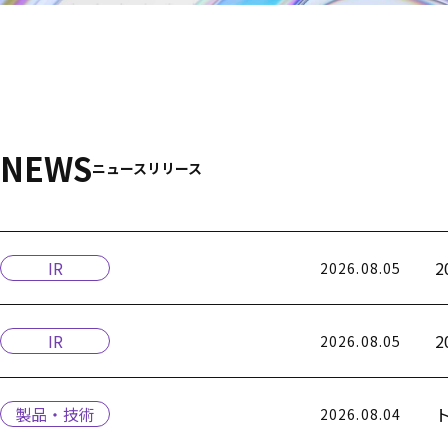
NEWS
ニュースリリース
IR
2026.08.05
IR
2026.08.05
製品・技術
2026.08.04