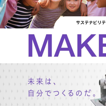
サステナビリテ