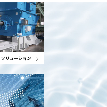
・ソリューション