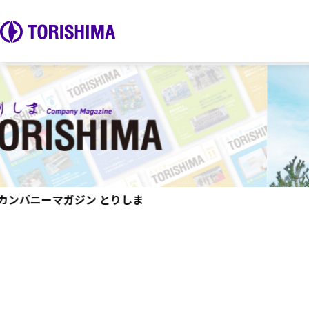
DISCOVER TORISHIMA
トリシマを知る
カンパニーマガジン とりしま