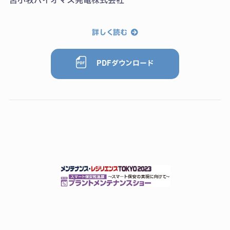
苫小牧バイオマス発電株式会社
詳しく読む
PDFダウンロード