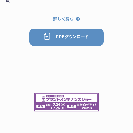
賛
詳しく読む
PDFダウンロード