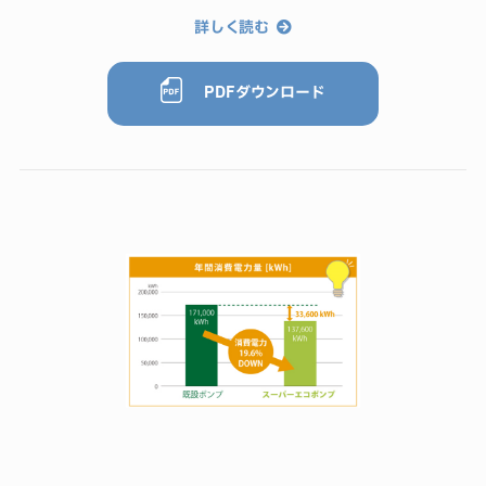
詳しく読む
PDFダウンロード