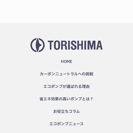
HOME
カーボンニュートラルへの挑戦
エコポンプが選ばれる理由
省エネ効果の高いポンプとは？
お役立ちコラム
エコポンプニュース