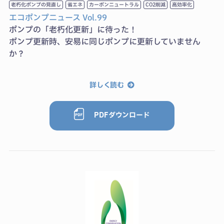
老朽化ポンプの見直し
省エネ
カーボンニュートラル
CO2削減
⾼効率化
エコポンプニュース Vol.99
ポンプの「老朽化更新」に待った！
ポンプ更新時、安易に同じポンプに更新していません
か？
詳しく読む
PDFダウンロード