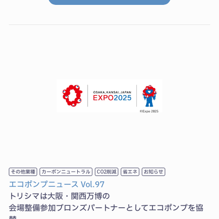
その他業種
カーボンニュートラル
CO2削減
省エネ
お知らせ
エコポンプニュース Vol.97
トリシマは大阪・関西万博の
会場整備参加ブロンズパートナーとしてエコポンプを協