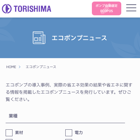
ポンプ自動選定
ECOPOS
エコポンプニュース
HOME
エコポンプニュース
エコポンプの導⼊事例、実際の省エネ効果の結果や省エネに関す
る情報を掲載したエコポンプニュースを発⾏しています。ぜひご
覧ください。
業種
素材
電力